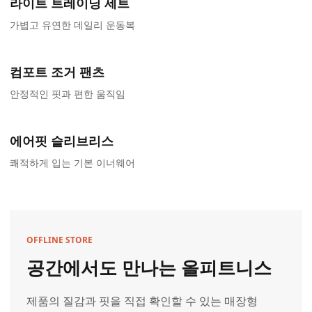
라이트 트레이닝 세트
가볍고 유연한 데일리 운동복
컴포트 조거 팬츠
안정적인 핏과 편한 움직임
에어핏 슬리브리스
쾌적하게 입는 기본 이너웨어
OFFLINE STORE
공간에서도 만나는 올피트니스
제품의 질감과 핏을 직접 확인할 수 있는 매장형