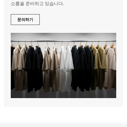
쇼룸을 준비하고 있습니다.
문의하기