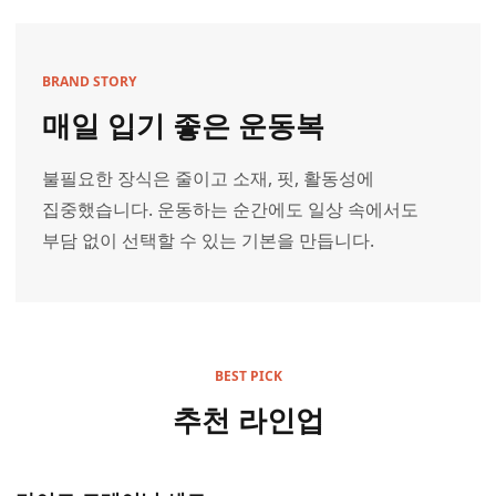
BRAND STORY
매일 입기 좋은 운동복
불필요한 장식은 줄이고 소재, 핏, 활동성에
집중했습니다. 운동하는 순간에도 일상 속에서도
부담 없이 선택할 수 있는 기본을 만듭니다.
BEST PICK
추천 라인업