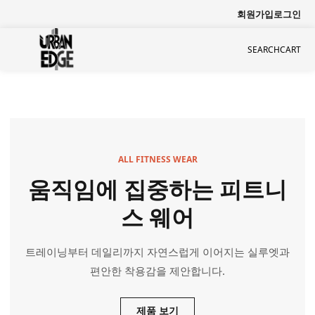
회원가입
로그인
SEARCH
CART
ALL FITNESS WEAR
움직임에 집중하는 피트니
스 웨어
트레이닝부터 데일리까지 자연스럽게 이어지는 실루엣과
편안한 착용감을 제안합니다.
제품 보기