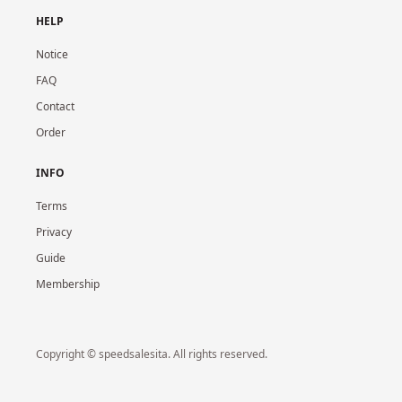
HELP
Notice
FAQ
Contact
Order
INFO
Terms
Privacy
Guide
Membership
Copyright © speedsalesita. All rights reserved.