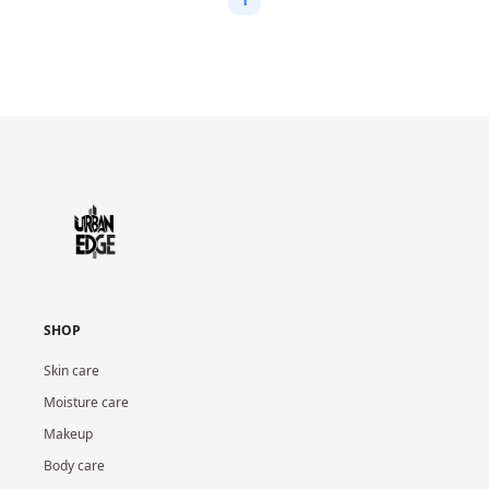
SHOP
Skin care
Moisture care
Makeup
Body care